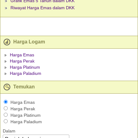
Grafik Emas 5 Tahun dalam DKK
Riwayat Harga Emas dalam DKK
Harga Logam
Harga Emas
Harga Perak
Harga Platinum
Harga Paladium
Temukan
Harga Emas
Harga Perak
Harga Platinum
Harga Paladium
Dalam