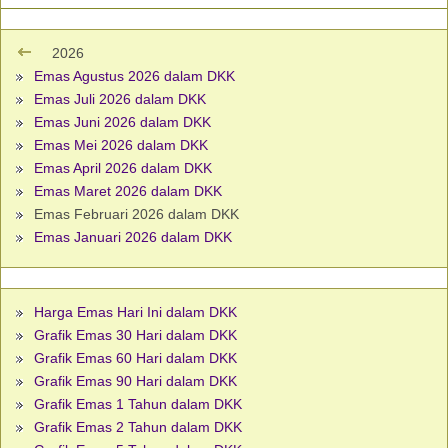
2026
Emas Agustus 2026 dalam DKK
Emas Juli 2026 dalam DKK
Emas Juni 2026 dalam DKK
Emas Mei 2026 dalam DKK
Emas April 2026 dalam DKK
Emas Maret 2026 dalam DKK
Emas Februari 2026 dalam DKK
Emas Januari 2026 dalam DKK
Harga Emas Hari Ini dalam DKK
Grafik Emas 30 Hari dalam DKK
Grafik Emas 60 Hari dalam DKK
Grafik Emas 90 Hari dalam DKK
Grafik Emas 1 Tahun dalam DKK
Grafik Emas 2 Tahun dalam DKK