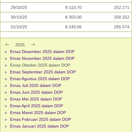
29/10/25
8.110,70
252.271
30/10/25
8.303,00
258.252
31/10/25
8.249,06
256.574
2025
Emas Desember 2025 dalam DOP
Emas November 2025 dalam DOP
Emas Oktober 2025 dalam DOP
Emas September 2025 dalam DOP
Emas Agustus 2025 dalam DOP
Emas Juli 2025 dalam DOP
Emas Juni 2025 dalam DOP
Emas Mei 2025 dalam DOP
Emas April 2025 dalam DOP
Emas Maret 2025 dalam DOP
Emas Februari 2025 dalam DOP
Emas Januari 2025 dalam DOP