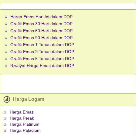
Harga Emas Hari Ini dalam DOP
Grafik Emas 30 Hari dalam DOP
Grafik Emas 60 Hari dalam DOP
Grafik Emas 90 Hari dalam DOP
Grafik Emas 1 Tahun dalam DOP
Grafik Emas 2 Tahun dalam DOP
Grafik Emas 5 Tahun dalam DOP
Riwayat Harga Emas dalam DOP
Harga Logam
Harga Emas
Harga Perak
Harga Platinum
Harga Paladium