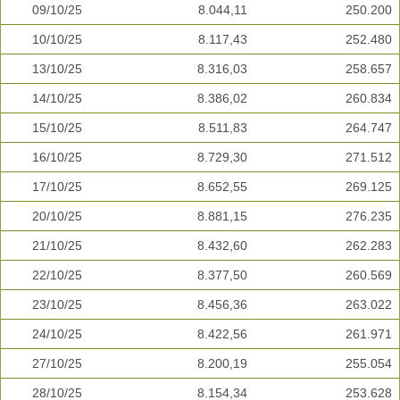
09/10/25
8.044,11
250.200
10/10/25
8.117,43
252.480
13/10/25
8.316,03
258.657
14/10/25
8.386,02
260.834
15/10/25
8.511,83
264.747
16/10/25
8.729,30
271.512
17/10/25
8.652,55
269.125
20/10/25
8.881,15
276.235
21/10/25
8.432,60
262.283
22/10/25
8.377,50
260.569
23/10/25
8.456,36
263.022
24/10/25
8.422,56
261.971
27/10/25
8.200,19
255.054
28/10/25
8.154,34
253.628