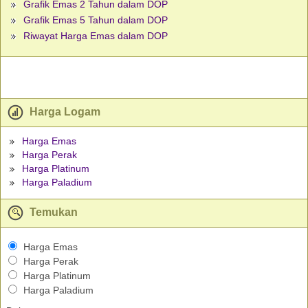
Grafik Emas 2 Tahun dalam DOP
Grafik Emas 5 Tahun dalam DOP
Riwayat Harga Emas dalam DOP
Harga Logam
Harga Emas
Harga Perak
Harga Platinum
Harga Paladium
Temukan
Harga Emas
Harga Perak
Harga Platinum
Harga Paladium