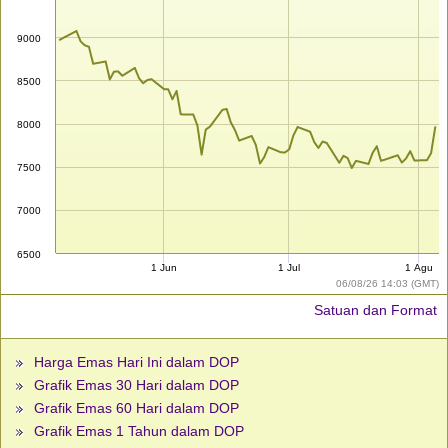
9000
8500
8000
7500
7000
6500
1 Jun
1 Jul
1 Agu
06/08/26 14:03 (GMT)
Satuan dan Format
Harga Emas Hari Ini dalam DOP
Grafik Emas 30 Hari dalam DOP
Grafik Emas 60 Hari dalam DOP
Grafik Emas 1 Tahun dalam DOP