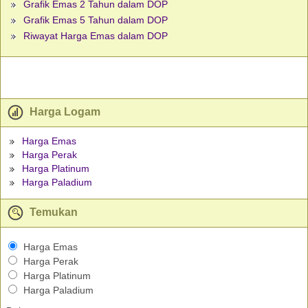
Grafik Emas 2 Tahun dalam DOP
Grafik Emas 5 Tahun dalam DOP
Riwayat Harga Emas dalam DOP
Harga Logam
Harga Emas
Harga Perak
Harga Platinum
Harga Paladium
Temukan
Harga Emas
Harga Perak
Harga Platinum
Harga Paladium