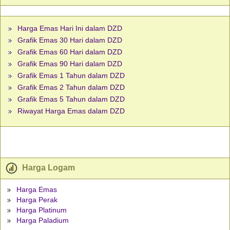
Harga Emas Hari Ini dalam DZD
Grafik Emas 30 Hari dalam DZD
Grafik Emas 60 Hari dalam DZD
Grafik Emas 90 Hari dalam DZD
Grafik Emas 1 Tahun dalam DZD
Grafik Emas 2 Tahun dalam DZD
Grafik Emas 5 Tahun dalam DZD
Riwayat Harga Emas dalam DZD
Harga Logam
Harga Emas
Harga Perak
Harga Platinum
Harga Paladium