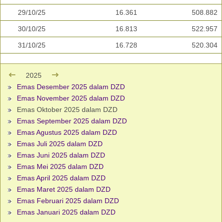
29/10/25
16.361
508.882
30/10/25
16.813
522.957
31/10/25
16.728
520.304
2025
Emas Desember 2025 dalam DZD
Emas November 2025 dalam DZD
Emas Oktober 2025 dalam DZD
Emas September 2025 dalam DZD
Emas Agustus 2025 dalam DZD
Emas Juli 2025 dalam DZD
Emas Juni 2025 dalam DZD
Emas Mei 2025 dalam DZD
Emas April 2025 dalam DZD
Emas Maret 2025 dalam DZD
Emas Februari 2025 dalam DZD
Emas Januari 2025 dalam DZD