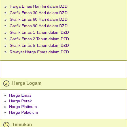
Harga Emas Hari Ini dalam DZD
Grafik Emas 30 Hari dalam DZD
Grafik Emas 60 Hari dalam DZD
Grafik Emas 90 Hari dalam DZD
Grafik Emas 1 Tahun dalam DZD
Grafik Emas 2 Tahun dalam DZD
Grafik Emas 5 Tahun dalam DZD
Riwayat Harga Emas dalam DZD
Harga Logam
Harga Emas
Harga Perak
Harga Platinum
Harga Paladium
Temukan