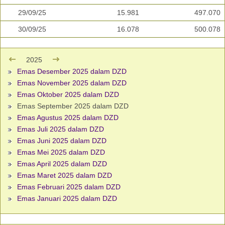
29/09/25
15.981
497.070
30/09/25
16.078
500.078
2025
Emas Desember 2025 dalam DZD
Emas November 2025 dalam DZD
Emas Oktober 2025 dalam DZD
Emas September 2025 dalam DZD
Emas Agustus 2025 dalam DZD
Emas Juli 2025 dalam DZD
Emas Juni 2025 dalam DZD
Emas Mei 2025 dalam DZD
Emas April 2025 dalam DZD
Emas Maret 2025 dalam DZD
Emas Februari 2025 dalam DZD
Emas Januari 2025 dalam DZD