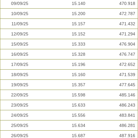
09/09/25
15.140
470.918
10/09/25
15.200
472.787
11/09/25
15.157
471.432
12/09/25
15.152
471.294
15/09/25
15.333
476.904
16/09/25
15.328
476.747
17/09/25
15.196
472.652
18/09/25
15.160
471.539
19/09/25
15.357
477.645
22/09/25
15.598
485.146
23/09/25
15.633
486.243
24/09/25
15.556
483.841
25/09/25
15.634
486.281
26/09/25
15.687
487.916