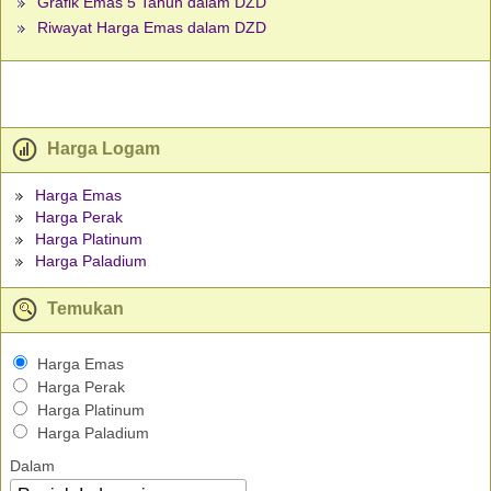
Grafik Emas 5 Tahun dalam DZD
Riwayat Harga Emas dalam DZD
Harga Logam
Harga Emas
Harga Perak
Harga Platinum
Harga Paladium
Temukan
Harga Emas
Harga Perak
Harga Platinum
Harga Paladium
Dalam