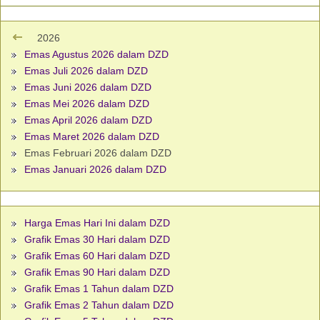
2026
Emas Agustus 2026 dalam DZD
Emas Juli 2026 dalam DZD
Emas Juni 2026 dalam DZD
Emas Mei 2026 dalam DZD
Emas April 2026 dalam DZD
Emas Maret 2026 dalam DZD
Emas Februari 2026 dalam DZD
Emas Januari 2026 dalam DZD
Harga Emas Hari Ini dalam DZD
Grafik Emas 30 Hari dalam DZD
Grafik Emas 60 Hari dalam DZD
Grafik Emas 90 Hari dalam DZD
Grafik Emas 1 Tahun dalam DZD
Grafik Emas 2 Tahun dalam DZD