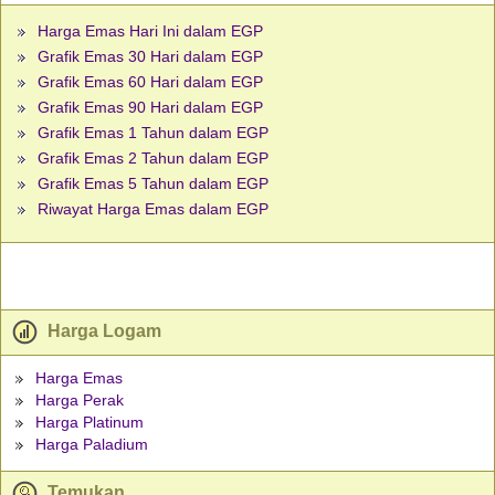
Harga Emas Hari Ini dalam EGP
Grafik Emas 30 Hari dalam EGP
Grafik Emas 60 Hari dalam EGP
Grafik Emas 90 Hari dalam EGP
Grafik Emas 1 Tahun dalam EGP
Grafik Emas 2 Tahun dalam EGP
Grafik Emas 5 Tahun dalam EGP
Riwayat Harga Emas dalam EGP
Harga Logam
Harga Emas
Harga Perak
Harga Platinum
Harga Paladium
Temukan