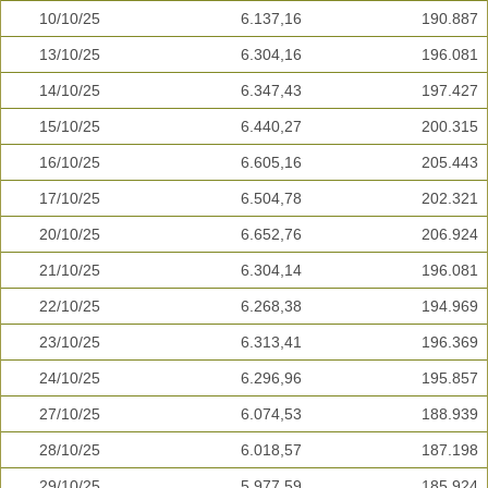
10/10/25
6.137,16
190.887
13/10/25
6.304,16
196.081
14/10/25
6.347,43
197.427
15/10/25
6.440,27
200.315
16/10/25
6.605,16
205.443
17/10/25
6.504,78
202.321
20/10/25
6.652,76
206.924
21/10/25
6.304,14
196.081
22/10/25
6.268,38
194.969
23/10/25
6.313,41
196.369
24/10/25
6.296,96
195.857
27/10/25
6.074,53
188.939
28/10/25
6.018,57
187.198
29/10/25
5.977,59
185.924