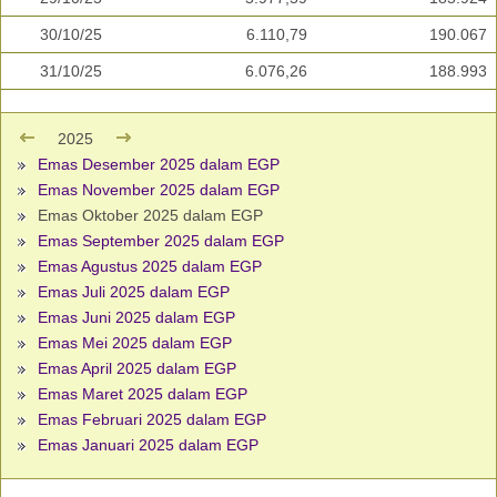
30/10/25
6.110,79
190.067
31/10/25
6.076,26
188.993
2025
Emas Desember 2025 dalam EGP
Emas November 2025 dalam EGP
Emas Oktober 2025 dalam EGP
Emas September 2025 dalam EGP
Emas Agustus 2025 dalam EGP
Emas Juli 2025 dalam EGP
Emas Juni 2025 dalam EGP
Emas Mei 2025 dalam EGP
Emas April 2025 dalam EGP
Emas Maret 2025 dalam EGP
Emas Februari 2025 dalam EGP
Emas Januari 2025 dalam EGP