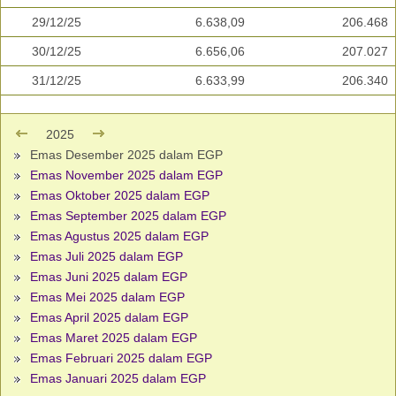
29/12/25
6.638,09
206.468
30/12/25
6.656,06
207.027
31/12/25
6.633,99
206.340
2025
Emas Desember 2025 dalam EGP
Emas November 2025 dalam EGP
Emas Oktober 2025 dalam EGP
Emas September 2025 dalam EGP
Emas Agustus 2025 dalam EGP
Emas Juli 2025 dalam EGP
Emas Juni 2025 dalam EGP
Emas Mei 2025 dalam EGP
Emas April 2025 dalam EGP
Emas Maret 2025 dalam EGP
Emas Februari 2025 dalam EGP
Emas Januari 2025 dalam EGP