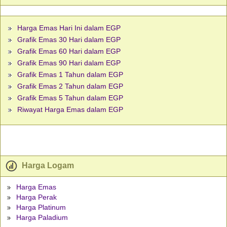
Harga Emas Hari Ini dalam EGP
Grafik Emas 30 Hari dalam EGP
Grafik Emas 60 Hari dalam EGP
Grafik Emas 90 Hari dalam EGP
Grafik Emas 1 Tahun dalam EGP
Grafik Emas 2 Tahun dalam EGP
Grafik Emas 5 Tahun dalam EGP
Riwayat Harga Emas dalam EGP
Harga Logam
Harga Emas
Harga Perak
Harga Platinum
Harga Paladium