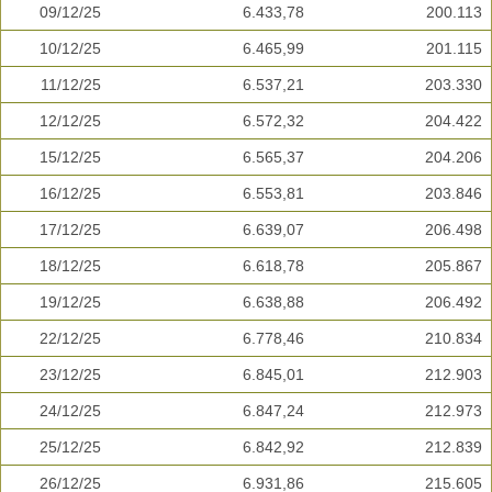
09/12/25
6.433,78
200.113
10/12/25
6.465,99
201.115
11/12/25
6.537,21
203.330
12/12/25
6.572,32
204.422
15/12/25
6.565,37
204.206
16/12/25
6.553,81
203.846
17/12/25
6.639,07
206.498
18/12/25
6.618,78
205.867
19/12/25
6.638,88
206.492
22/12/25
6.778,46
210.834
23/12/25
6.845,01
212.903
24/12/25
6.847,24
212.973
25/12/25
6.842,92
212.839
26/12/25
6.931,86
215.605