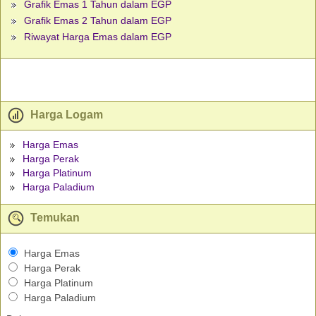
Grafik Emas 1 Tahun dalam EGP
Grafik Emas 2 Tahun dalam EGP
Riwayat Harga Emas dalam EGP
Harga Logam
Harga Emas
Harga Perak
Harga Platinum
Harga Paladium
Temukan
Harga Emas
Harga Perak
Harga Platinum
Harga Paladium