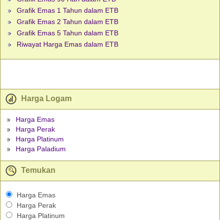
Grafik Emas 1 Tahun dalam ETB
Grafik Emas 2 Tahun dalam ETB
Grafik Emas 5 Tahun dalam ETB
Riwayat Harga Emas dalam ETB
Harga Logam
Harga Emas
Harga Perak
Harga Platinum
Harga Paladium
Temukan
Harga Emas
Harga Perak
Harga Platinum