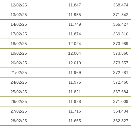
12/02/25
11.847
368.474
13/02/25
11.955
371.842
14/02/25
11.749
365.427
17/02/25
11.874
369.310
18/02/25
12.024
373.989
19/02/25
12.004
373.360
20/02/25
12.010
373.557
21/02/25
11.969
372.281
24/02/25
11.975
372.460
25/02/25
11.821
367.684
26/02/25
11.928
371.009
27/02/25
11.716
364.404
28/02/25
11.665
362.827