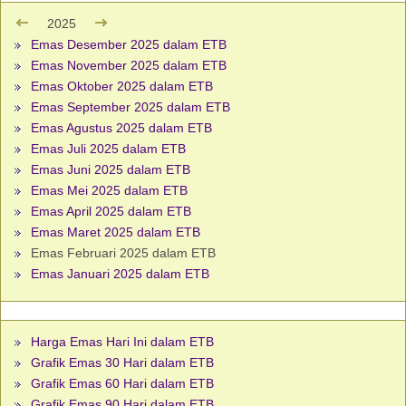
2025
Emas Desember 2025 dalam ETB
Emas November 2025 dalam ETB
Emas Oktober 2025 dalam ETB
Emas September 2025 dalam ETB
Emas Agustus 2025 dalam ETB
Emas Juli 2025 dalam ETB
Emas Juni 2025 dalam ETB
Emas Mei 2025 dalam ETB
Emas April 2025 dalam ETB
Emas Maret 2025 dalam ETB
Emas Februari 2025 dalam ETB
Emas Januari 2025 dalam ETB
Harga Emas Hari Ini dalam ETB
Grafik Emas 30 Hari dalam ETB
Grafik Emas 60 Hari dalam ETB
Grafik Emas 90 Hari dalam ETB