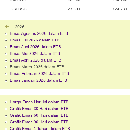
31/03/26
23.301
724.731
2026
Emas Agustus 2026 dalam ETB
Emas Juli 2026 dalam ETB
Emas Juni 2026 dalam ETB
Emas Mei 2026 dalam ETB
Emas April 2026 dalam ETB
Emas Maret 2026 dalam ETB
Emas Februari 2026 dalam ETB
Emas Januari 2026 dalam ETB
Harga Emas Hari Ini dalam ETB
Grafik Emas 30 Hari dalam ETB
Grafik Emas 60 Hari dalam ETB
Grafik Emas 90 Hari dalam ETB
Grafik Emas 1 Tahun dalam ETB