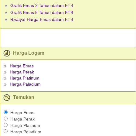
Grafik Emas 2 Tahun dalam ETB
Grafik Emas 5 Tahun dalam ETB
Riwayat Harga Emas dalam ETB
Harga Logam
Harga Emas
Harga Perak
Harga Platinum
Harga Paladium
Temukan
Harga Emas
Harga Perak
Harga Platinum
Harga Paladium