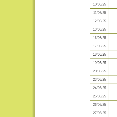
10/06/25
11/06/25
12/06/25
13/06/25
16/06/25
17/06/25
18/06/25
19/06/25
20/06/25
23/06/25
24/06/25
25/06/25
26/06/25
27/06/25