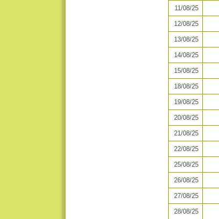
11/08/25
12/08/25
13/08/25
14/08/25
15/08/25
18/08/25
19/08/25
20/08/25
21/08/25
22/08/25
25/08/25
26/08/25
27/08/25
28/08/25