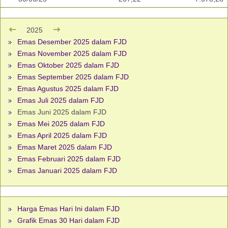
2025
Emas Desember 2025 dalam FJD
Emas November 2025 dalam FJD
Emas Oktober 2025 dalam FJD
Emas September 2025 dalam FJD
Emas Agustus 2025 dalam FJD
Emas Juli 2025 dalam FJD
Emas Juni 2025 dalam FJD
Emas Mei 2025 dalam FJD
Emas April 2025 dalam FJD
Emas Maret 2025 dalam FJD
Emas Februari 2025 dalam FJD
Emas Januari 2025 dalam FJD
Harga Emas Hari Ini dalam FJD
Grafik Emas 30 Hari dalam FJD