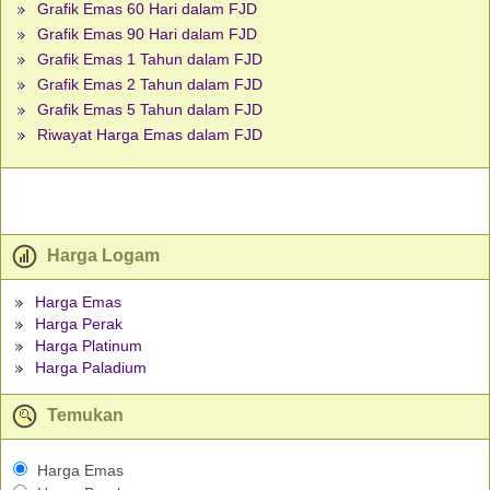
Grafik Emas 60 Hari dalam FJD
Grafik Emas 90 Hari dalam FJD
Grafik Emas 1 Tahun dalam FJD
Grafik Emas 2 Tahun dalam FJD
Grafik Emas 5 Tahun dalam FJD
Riwayat Harga Emas dalam FJD
Harga Logam
Harga Emas
Harga Perak
Harga Platinum
Harga Paladium
Temukan
Harga Emas