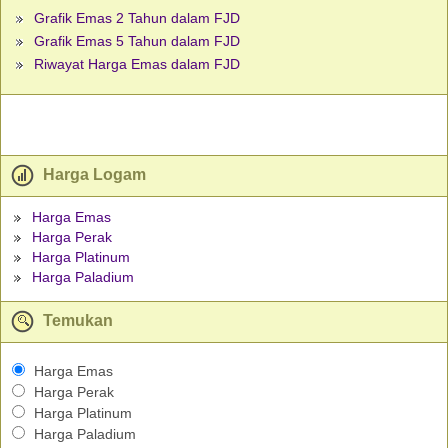
Grafik Emas 2 Tahun dalam FJD
Grafik Emas 5 Tahun dalam FJD
Riwayat Harga Emas dalam FJD
Harga Logam
Harga Emas
Harga Perak
Harga Platinum
Harga Paladium
Temukan
Harga Emas
Harga Perak
Harga Platinum
Harga Paladium