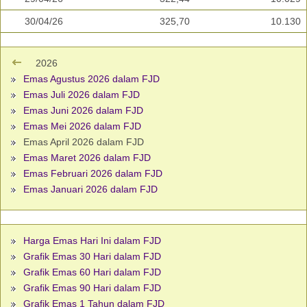
30/04/26
325,70
10.130
2026
Emas Agustus 2026 dalam FJD
Emas Juli 2026 dalam FJD
Emas Juni 2026 dalam FJD
Emas Mei 2026 dalam FJD
Emas April 2026 dalam FJD
Emas Maret 2026 dalam FJD
Emas Februari 2026 dalam FJD
Emas Januari 2026 dalam FJD
Harga Emas Hari Ini dalam FJD
Grafik Emas 30 Hari dalam FJD
Grafik Emas 60 Hari dalam FJD
Grafik Emas 90 Hari dalam FJD
Grafik Emas 1 Tahun dalam FJD