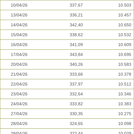
10/04/26
337,67
10.503
13/04/26
336,21
10.457
14/04/26
342,40
10.650
15/04/26
338,62
10.532
16/04/26
341,09
10.609
17/04/26
343,84
10.695
20/04/26
340,26
10.583
21/04/26
333,66
10.378
22/04/26
337,97
10.512
23/04/26
332,64
10.346
24/04/26
333,82
10.383
27/04/26
330,35
10.275
28/04/26
324,65
10.098
29/04/26
322,44
10.029