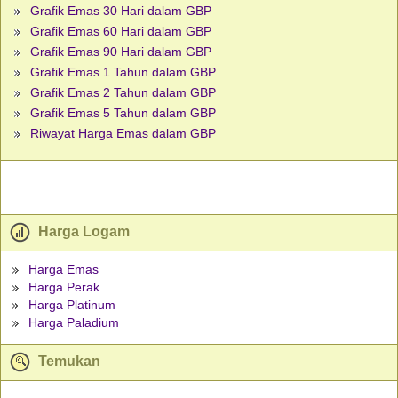
Grafik Emas 30 Hari dalam GBP
Grafik Emas 60 Hari dalam GBP
Grafik Emas 90 Hari dalam GBP
Grafik Emas 1 Tahun dalam GBP
Grafik Emas 2 Tahun dalam GBP
Grafik Emas 5 Tahun dalam GBP
Riwayat Harga Emas dalam GBP
Harga Logam
Harga Emas
Harga Perak
Harga Platinum
Harga Paladium
Temukan