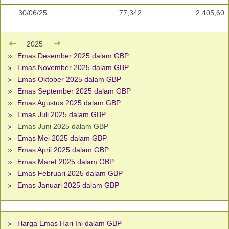
30/06/25
77,342
2.405,60
2025
Emas Desember 2025 dalam GBP
Emas November 2025 dalam GBP
Emas Oktober 2025 dalam GBP
Emas September 2025 dalam GBP
Emas Agustus 2025 dalam GBP
Emas Juli 2025 dalam GBP
Emas Juni 2025 dalam GBP
Emas Mei 2025 dalam GBP
Emas April 2025 dalam GBP
Emas Maret 2025 dalam GBP
Emas Februari 2025 dalam GBP
Emas Januari 2025 dalam GBP
Harga Emas Hari Ini dalam GBP