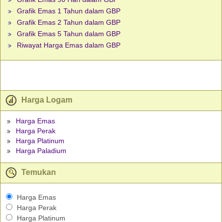
Grafik Emas 1 Tahun dalam GBP
Grafik Emas 2 Tahun dalam GBP
Grafik Emas 5 Tahun dalam GBP
Riwayat Harga Emas dalam GBP
Harga Logam
Harga Emas
Harga Perak
Harga Platinum
Harga Paladium
Temukan
Harga Emas
Harga Perak
Harga Platinum