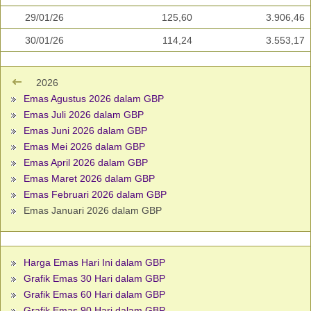
29/01/26
125,60
3.906,46
30/01/26
114,24
3.553,17
2026
Emas Agustus 2026 dalam GBP
Emas Juli 2026 dalam GBP
Emas Juni 2026 dalam GBP
Emas Mei 2026 dalam GBP
Emas April 2026 dalam GBP
Emas Maret 2026 dalam GBP
Emas Februari 2026 dalam GBP
Emas Januari 2026 dalam GBP
Harga Emas Hari Ini dalam GBP
Grafik Emas 30 Hari dalam GBP
Grafik Emas 60 Hari dalam GBP
Grafik Emas 90 Hari dalam GBP