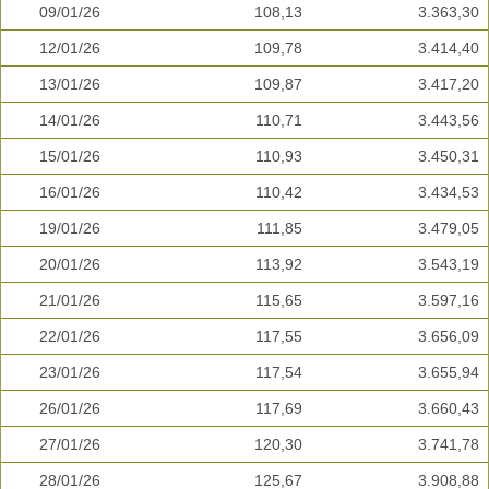
09/01/26
108,13
3.363,30
12/01/26
109,78
3.414,40
13/01/26
109,87
3.417,20
14/01/26
110,71
3.443,56
15/01/26
110,93
3.450,31
16/01/26
110,42
3.434,53
19/01/26
111,85
3.479,05
20/01/26
113,92
3.543,19
21/01/26
115,65
3.597,16
22/01/26
117,55
3.656,09
23/01/26
117,54
3.655,94
26/01/26
117,69
3.660,43
27/01/26
120,30
3.741,78
28/01/26
125,67
3.908,88