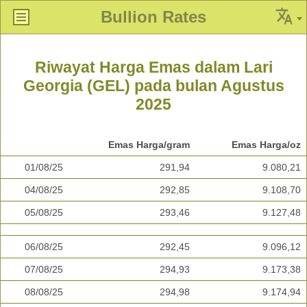
Bullion Rates
Riwayat Harga Emas dalam Lari
Georgia (GEL) pada bulan Agustus
2025
Emas Harga/gram
Emas Harga/oz
01/08/25
291,94
9.080,21
04/08/25
292,85
9.108,70
05/08/25
293,46
9.127,48
06/08/25
292,45
9.096,12
07/08/25
294,93
9.173,38
08/08/25
294,98
9.174,94