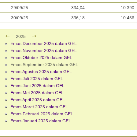
29/09/25
334,04
10.390
30/09/25
336,18
10.456
2025
Emas Desember 2025 dalam GEL
Emas November 2025 dalam GEL
Emas Oktober 2025 dalam GEL
Emas September 2025 dalam GEL
Emas Agustus 2025 dalam GEL
Emas Juli 2025 dalam GEL
Emas Juni 2025 dalam GEL
Emas Mei 2025 dalam GEL
Emas April 2025 dalam GEL
Emas Maret 2025 dalam GEL
Emas Februari 2025 dalam GEL
Emas Januari 2025 dalam GEL