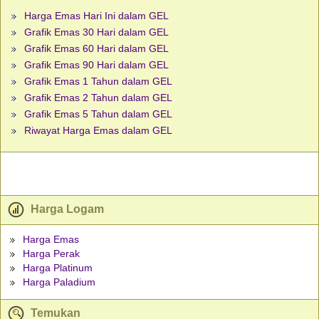
Harga Emas Hari Ini dalam GEL
Grafik Emas 30 Hari dalam GEL
Grafik Emas 60 Hari dalam GEL
Grafik Emas 90 Hari dalam GEL
Grafik Emas 1 Tahun dalam GEL
Grafik Emas 2 Tahun dalam GEL
Grafik Emas 5 Tahun dalam GEL
Riwayat Harga Emas dalam GEL
Harga Logam
Harga Emas
Harga Perak
Harga Platinum
Harga Paladium
Temukan