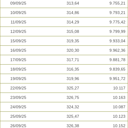
09/09/25
313,64
9.755,21
10/09/25
314,86
9.793,21
11/09/25
314,29
9.775,42
12/09/25
315,08
9.799,99
15/09/25
319,35
9.933,04
16/09/25
320,30
9.962,36
17/09/25
317,71
9.881,78
18/09/25
316,35
9.839,65
19/09/25
319,96
9.951,72
22/09/25
325,27
10.117
23/09/25
326,75
10.163
24/09/25
324,32
10.087
25/09/25
325,47
10.123
26/09/25
326,38
10.152