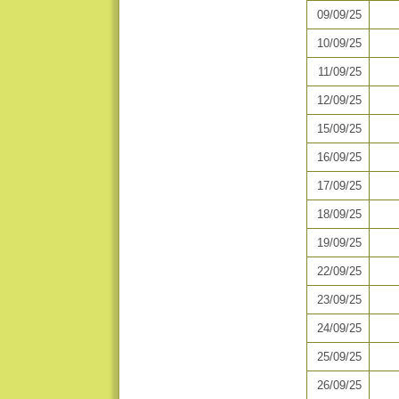
09/09/25
10/09/25
11/09/25
12/09/25
15/09/25
16/09/25
17/09/25
18/09/25
19/09/25
22/09/25
23/09/25
24/09/25
25/09/25
26/09/25