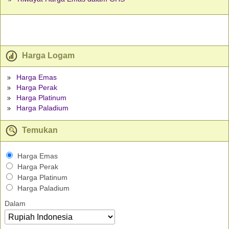
Harga Logam
Harga Emas
Harga Perak
Harga Platinum
Harga Paladium
Temukan
Harga Emas
Harga Perak
Harga Platinum
Harga Paladium
Dalam