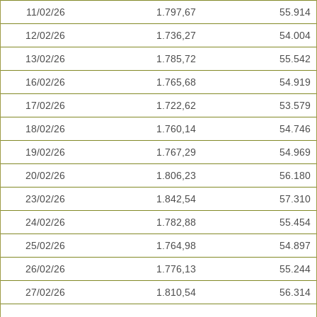
11/02/26
1.797,67
55.914
12/02/26
1.736,27
54.004
13/02/26
1.785,72
55.542
16/02/26
1.765,68
54.919
17/02/26
1.722,62
53.579
18/02/26
1.760,14
54.746
19/02/26
1.767,29
54.969
20/02/26
1.806,23
56.180
23/02/26
1.842,54
57.310
24/02/26
1.782,88
55.454
25/02/26
1.764,98
54.897
26/02/26
1.776,13
55.244
27/02/26
1.810,54
56.314