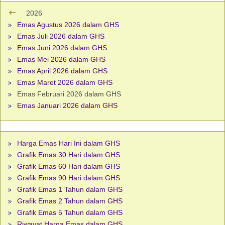
2026
Emas Agustus 2026 dalam GHS
Emas Juli 2026 dalam GHS
Emas Juni 2026 dalam GHS
Emas Mei 2026 dalam GHS
Emas April 2026 dalam GHS
Emas Maret 2026 dalam GHS
Emas Februari 2026 dalam GHS
Emas Januari 2026 dalam GHS
Harga Emas Hari Ini dalam GHS
Grafik Emas 30 Hari dalam GHS
Grafik Emas 60 Hari dalam GHS
Grafik Emas 90 Hari dalam GHS
Grafik Emas 1 Tahun dalam GHS
Grafik Emas 2 Tahun dalam GHS
Grafik Emas 5 Tahun dalam GHS
Riwayat Harga Emas dalam GHS