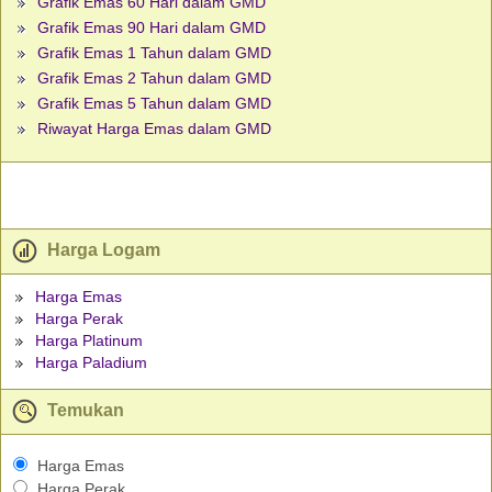
Grafik Emas 60 Hari dalam GMD
Grafik Emas 90 Hari dalam GMD
Grafik Emas 1 Tahun dalam GMD
Grafik Emas 2 Tahun dalam GMD
Grafik Emas 5 Tahun dalam GMD
Riwayat Harga Emas dalam GMD
Harga Logam
Harga Emas
Harga Perak
Harga Platinum
Harga Paladium
Temukan
Harga Emas
Harga Perak