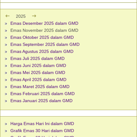
2025
Emas Desember 2025 dalam GMD
Emas November 2025 dalam GMD
Emas Oktober 2025 dalam GMD
Emas September 2025 dalam GMD
Emas Agustus 2025 dalam GMD
Emas Juli 2025 dalam GMD
Emas Juni 2025 dalam GMD
Emas Mei 2025 dalam GMD
Emas April 2025 dalam GMD
Emas Maret 2025 dalam GMD
Emas Februari 2025 dalam GMD
Emas Januari 2025 dalam GMD
Harga Emas Hari Ini dalam GMD
Grafik Emas 30 Hari dalam GMD