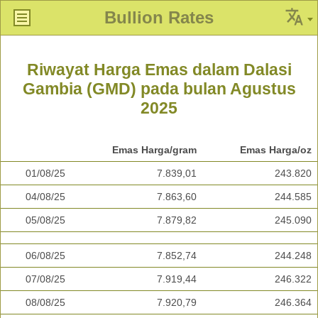
Bullion Rates
Riwayat Harga Emas dalam Dalasi
Gambia (GMD) pada bulan Agustus
2025
Emas Harga/gram
Emas Harga/oz
01/08/25
7.839,01
243.820
04/08/25
7.863,60
244.585
05/08/25
7.879,82
245.090
06/08/25
7.852,74
244.248
07/08/25
7.919,44
246.322
08/08/25
7.920,79
246.364