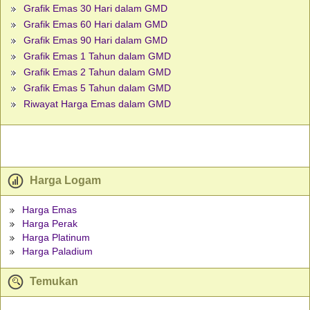
Grafik Emas 30 Hari dalam GMD
Grafik Emas 60 Hari dalam GMD
Grafik Emas 90 Hari dalam GMD
Grafik Emas 1 Tahun dalam GMD
Grafik Emas 2 Tahun dalam GMD
Grafik Emas 5 Tahun dalam GMD
Riwayat Harga Emas dalam GMD
Harga Logam
Harga Emas
Harga Perak
Harga Platinum
Harga Paladium
Temukan