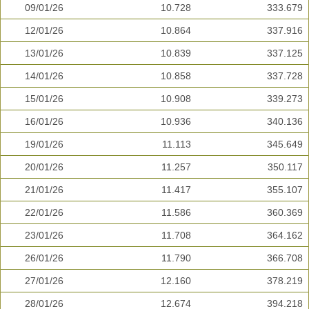
09/01/26
10.728
333.679
12/01/26
10.864
337.916
13/01/26
10.839
337.125
14/01/26
10.858
337.728
15/01/26
10.908
339.273
16/01/26
10.936
340.136
19/01/26
11.113
345.649
20/01/26
11.257
350.117
21/01/26
11.417
355.107
22/01/26
11.586
360.369
23/01/26
11.708
364.162
26/01/26
11.790
366.708
27/01/26
12.160
378.219
28/01/26
12.674
394.218