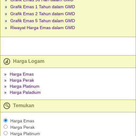
Grafik Emas 1 Tahun dalam GMD
Grafik Emas 2 Tahun dalam GMD
Grafik Emas 5 Tahun dalam GMD
Riwayat Harga Emas dalam GMD
Harga Logam
Harga Emas
Harga Perak
Harga Platinum
Harga Paladium
Temukan
Harga Emas
Harga Perak
Harga Platinum