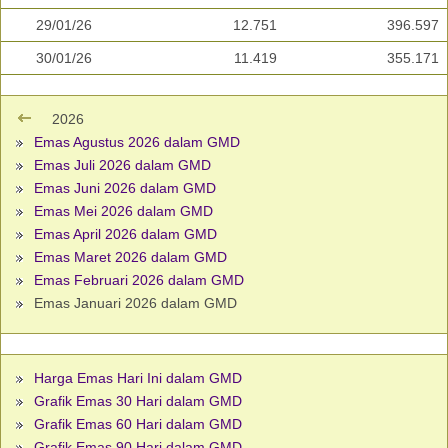
29/01/26
12.751
396.597
30/01/26
11.419
355.171
2026
Emas Agustus 2026 dalam GMD
Emas Juli 2026 dalam GMD
Emas Juni 2026 dalam GMD
Emas Mei 2026 dalam GMD
Emas April 2026 dalam GMD
Emas Maret 2026 dalam GMD
Emas Februari 2026 dalam GMD
Emas Januari 2026 dalam GMD
Harga Emas Hari Ini dalam GMD
Grafik Emas 30 Hari dalam GMD
Grafik Emas 60 Hari dalam GMD
Grafik Emas 90 Hari dalam GMD