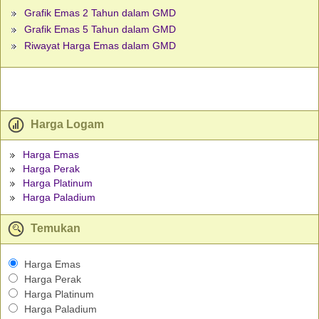
Grafik Emas 2 Tahun dalam GMD
Grafik Emas 5 Tahun dalam GMD
Riwayat Harga Emas dalam GMD
Harga Logam
Harga Emas
Harga Perak
Harga Platinum
Harga Paladium
Temukan
Harga Emas
Harga Perak
Harga Platinum
Harga Paladium