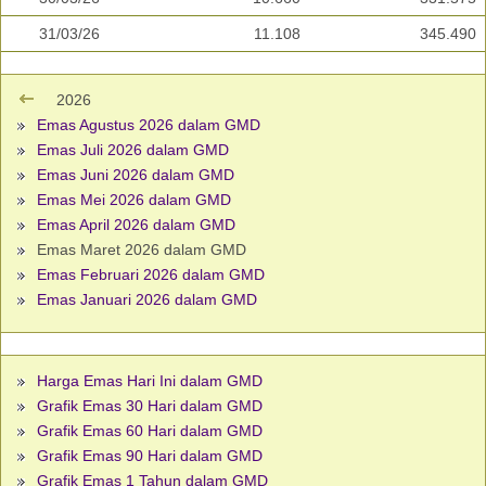
31/03/26
11.108
345.490
2026
Emas Agustus 2026 dalam GMD
Emas Juli 2026 dalam GMD
Emas Juni 2026 dalam GMD
Emas Mei 2026 dalam GMD
Emas April 2026 dalam GMD
Emas Maret 2026 dalam GMD
Emas Februari 2026 dalam GMD
Emas Januari 2026 dalam GMD
Harga Emas Hari Ini dalam GMD
Grafik Emas 30 Hari dalam GMD
Grafik Emas 60 Hari dalam GMD
Grafik Emas 90 Hari dalam GMD
Grafik Emas 1 Tahun dalam GMD