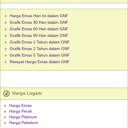
Harga Emas Hari Ini dalam GNF
Grafik Emas 30 Hari dalam GNF
Grafik Emas 60 Hari dalam GNF
Grafik Emas 90 Hari dalam GNF
Grafik Emas 1 Tahun dalam GNF
Grafik Emas 2 Tahun dalam GNF
Grafik Emas 5 Tahun dalam GNF
Riwayat Harga Emas dalam GNF
Harga Logam
Harga Emas
Harga Perak
Harga Platinum
Harga Paladium