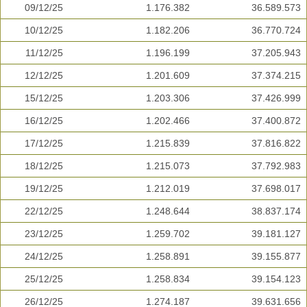
09/12/25
1.176.382
36.589.573
10/12/25
1.182.206
36.770.724
11/12/25
1.196.199
37.205.943
12/12/25
1.201.609
37.374.215
15/12/25
1.203.306
37.426.999
16/12/25
1.202.466
37.400.872
17/12/25
1.215.839
37.816.822
18/12/25
1.215.073
37.792.983
19/12/25
1.212.019
37.698.017
22/12/25
1.248.644
38.837.174
23/12/25
1.259.702
39.181.127
24/12/25
1.258.891
39.155.877
25/12/25
1.258.834
39.154.123
26/12/25
1.274.187
39.631.656