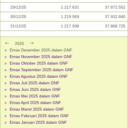
29/12/25
1.217.631
37.872.552
30/12/25
1.219.569
37.932.840
31/12/25
1.217.508
37.868.725
2025
Emas Desember 2025 dalam GNF
Emas November 2025 dalam GNF
Emas Oktober 2025 dalam GNF
Emas September 2025 dalam GNF
Emas Agustus 2025 dalam GNF
Emas Juli 2025 dalam GNF
Emas Juni 2025 dalam GNF
Emas Mei 2025 dalam GNF
Emas April 2025 dalam GNF
Emas Maret 2025 dalam GNF
Emas Februari 2025 dalam GNF
Emas Januari 2025 dalam GNF