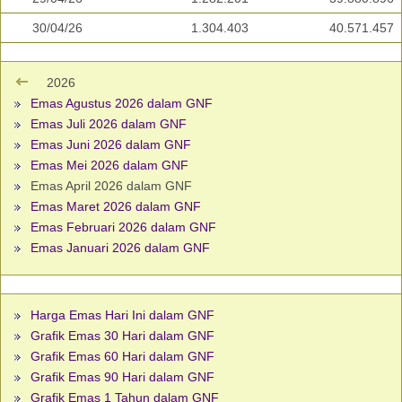
30/04/26
1.304.403
40.571.457
2026
Emas Agustus 2026 dalam GNF
Emas Juli 2026 dalam GNF
Emas Juni 2026 dalam GNF
Emas Mei 2026 dalam GNF
Emas April 2026 dalam GNF
Emas Maret 2026 dalam GNF
Emas Februari 2026 dalam GNF
Emas Januari 2026 dalam GNF
Harga Emas Hari Ini dalam GNF
Grafik Emas 30 Hari dalam GNF
Grafik Emas 60 Hari dalam GNF
Grafik Emas 90 Hari dalam GNF
Grafik Emas 1 Tahun dalam GNF