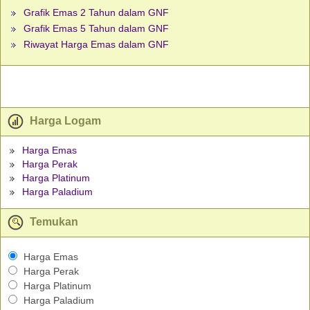
Grafik Emas 2 Tahun dalam GNF
Grafik Emas 5 Tahun dalam GNF
Riwayat Harga Emas dalam GNF
Harga Logam
Harga Emas
Harga Perak
Harga Platinum
Harga Paladium
Temukan
Harga Emas
Harga Perak
Harga Platinum
Harga Paladium