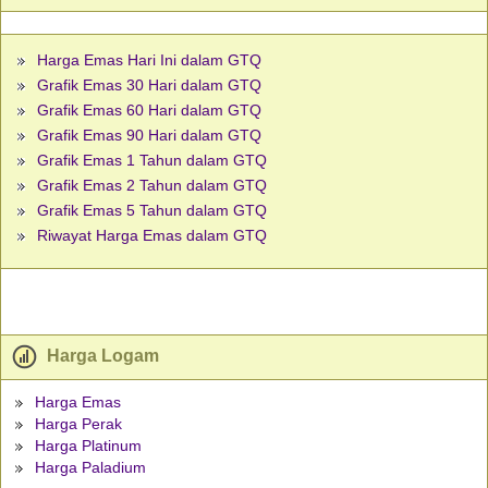
Harga Emas Hari Ini dalam GTQ
Grafik Emas 30 Hari dalam GTQ
Grafik Emas 60 Hari dalam GTQ
Grafik Emas 90 Hari dalam GTQ
Grafik Emas 1 Tahun dalam GTQ
Grafik Emas 2 Tahun dalam GTQ
Grafik Emas 5 Tahun dalam GTQ
Riwayat Harga Emas dalam GTQ
Harga Logam
Harga Emas
Harga Perak
Harga Platinum
Harga Paladium