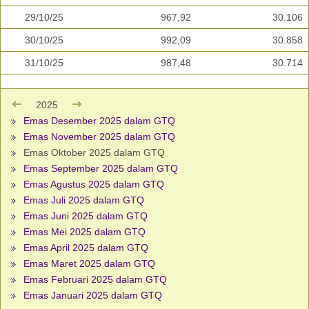
29/10/25
967,92
30.106
30/10/25
992,09
30.858
31/10/25
987,48
30.714
2025
Emas Desember 2025 dalam GTQ
Emas November 2025 dalam GTQ
Emas Oktober 2025 dalam GTQ
Emas September 2025 dalam GTQ
Emas Agustus 2025 dalam GTQ
Emas Juli 2025 dalam GTQ
Emas Juni 2025 dalam GTQ
Emas Mei 2025 dalam GTQ
Emas April 2025 dalam GTQ
Emas Maret 2025 dalam GTQ
Emas Februari 2025 dalam GTQ
Emas Januari 2025 dalam GTQ