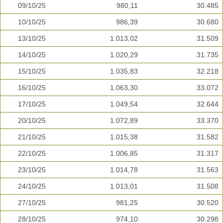
09/10/25
980,11
30.485
10/10/25
986,39
30.680
13/10/25
1.013,02
31.509
14/10/25
1.020,29
31.735
15/10/25
1.035,83
32.218
16/10/25
1.063,30
33.072
17/10/25
1.049,54
32.644
20/10/25
1.072,89
33.370
21/10/25
1.015,38
31.582
22/10/25
1.006,85
31.317
23/10/25
1.014,78
31.563
24/10/25
1.013,01
31.508
27/10/25
981,25
30.520
28/10/25
974,10
30.298