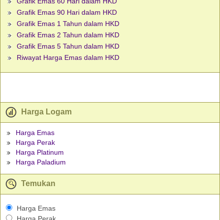
Grafik Emas 60 Hari dalam HKD
Grafik Emas 90 Hari dalam HKD
Grafik Emas 1 Tahun dalam HKD
Grafik Emas 2 Tahun dalam HKD
Grafik Emas 5 Tahun dalam HKD
Riwayat Harga Emas dalam HKD
Harga Logam
Harga Emas
Harga Perak
Harga Platinum
Harga Paladium
Temukan
Harga Emas
Harga Perak