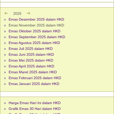
2025
Emas Desember 2025 dalam HKD
Emas November 2025 dalam HKD
Emas Oktober 2025 dalam HKD
Emas September 2025 dalam HKD
Emas Agustus 2025 dalam HKD
Emas Juli 2025 dalam HKD
Emas Juni 2025 dalam HKD
Emas Mei 2025 dalam HKD
Emas April 2025 dalam HKD
Emas Maret 2025 dalam HKD
Emas Februari 2025 dalam HKD
Emas Januari 2025 dalam HKD
Harga Emas Hari Ini dalam HKD
Grafik Emas 30 Hari dalam HKD