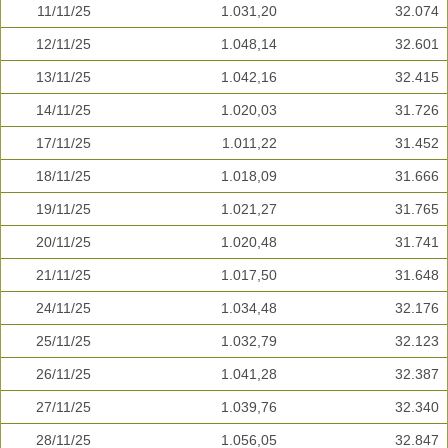
11/11/25
1.031,20
32.074
12/11/25
1.048,14
32.601
13/11/25
1.042,16
32.415
14/11/25
1.020,03
31.726
17/11/25
1.011,22
31.452
18/11/25
1.018,09
31.666
19/11/25
1.021,27
31.765
20/11/25
1.020,48
31.741
21/11/25
1.017,50
31.648
24/11/25
1.034,48
32.176
25/11/25
1.032,79
32.123
26/11/25
1.041,28
32.387
27/11/25
1.039,76
32.340
28/11/25
1.056,05
32.847