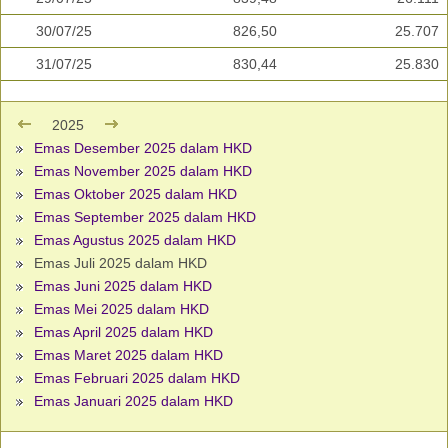
30/07/25
826,50
25.707
31/07/25
830,44
25.830
2025
Emas Desember 2025 dalam HKD
Emas November 2025 dalam HKD
Emas Oktober 2025 dalam HKD
Emas September 2025 dalam HKD
Emas Agustus 2025 dalam HKD
Emas Juli 2025 dalam HKD
Emas Juni 2025 dalam HKD
Emas Mei 2025 dalam HKD
Emas April 2025 dalam HKD
Emas Maret 2025 dalam HKD
Emas Februari 2025 dalam HKD
Emas Januari 2025 dalam HKD