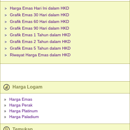
Harga Emas Hari Ini dalam HKD
Grafik Emas 30 Hari dalam HKD
Grafik Emas 60 Hari dalam HKD
Grafik Emas 90 Hari dalam HKD
Grafik Emas 1 Tahun dalam HKD
Grafik Emas 2 Tahun dalam HKD
Grafik Emas 5 Tahun dalam HKD
Riwayat Harga Emas dalam HKD
Harga Logam
Harga Emas
Harga Perak
Harga Platinum
Harga Paladium
Temukan