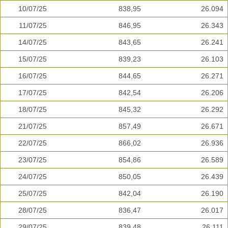
10/07/25
838,95
26.094
11/07/25
846,95
26.343
14/07/25
843,65
26.241
15/07/25
839,23
26.103
16/07/25
844,65
26.271
17/07/25
842,54
26.206
18/07/25
845,32
26.292
21/07/25
857,49
26.671
22/07/25
866,02
26.936
23/07/25
854,86
26.589
24/07/25
850,05
26.439
25/07/25
842,04
26.190
28/07/25
836,47
26.017
29/07/25
839,48
26.111