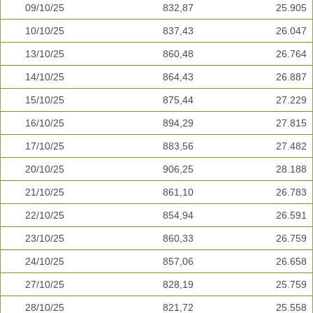
09/10/25
832,87
25.905
10/10/25
837,43
26.047
13/10/25
860,48
26.764
14/10/25
864,43
26.887
15/10/25
875,44
27.229
16/10/25
894,29
27.815
17/10/25
883,56
27.482
20/10/25
906,25
28.188
21/10/25
861,10
26.783
22/10/25
854,94
26.591
23/10/25
860,33
26.759
24/10/25
857,06
26.658
27/10/25
828,19
25.759
28/10/25
821,72
25.558