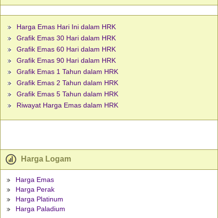
Harga Emas Hari Ini dalam HRK
Grafik Emas 30 Hari dalam HRK
Grafik Emas 60 Hari dalam HRK
Grafik Emas 90 Hari dalam HRK
Grafik Emas 1 Tahun dalam HRK
Grafik Emas 2 Tahun dalam HRK
Grafik Emas 5 Tahun dalam HRK
Riwayat Harga Emas dalam HRK
Harga Logam
Harga Emas
Harga Perak
Harga Platinum
Harga Paladium