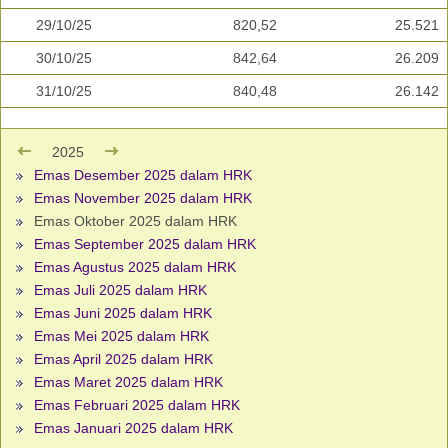
29/10/25
820,52
25.521
30/10/25
842,64
26.209
31/10/25
840,48
26.142
2025
Emas Desember 2025 dalam HRK
Emas November 2025 dalam HRK
Emas Oktober 2025 dalam HRK
Emas September 2025 dalam HRK
Emas Agustus 2025 dalam HRK
Emas Juli 2025 dalam HRK
Emas Juni 2025 dalam HRK
Emas Mei 2025 dalam HRK
Emas April 2025 dalam HRK
Emas Maret 2025 dalam HRK
Emas Februari 2025 dalam HRK
Emas Januari 2025 dalam HRK