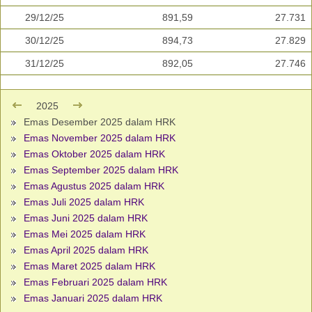
29/12/25
891,59
27.731
30/12/25
894,73
27.829
31/12/25
892,05
27.746
2025
Emas Desember 2025 dalam HRK
Emas November 2025 dalam HRK
Emas Oktober 2025 dalam HRK
Emas September 2025 dalam HRK
Emas Agustus 2025 dalam HRK
Emas Juli 2025 dalam HRK
Emas Juni 2025 dalam HRK
Emas Mei 2025 dalam HRK
Emas April 2025 dalam HRK
Emas Maret 2025 dalam HRK
Emas Februari 2025 dalam HRK
Emas Januari 2025 dalam HRK