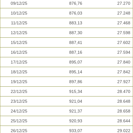
09/12/25
876,76
27.270
10/12/25
876,03
27.248
11/12/25
883,13
27.468
12/12/25
887,30
27.598
15/12/25
887,41
27.602
16/12/25
887,16
27.594
17/12/25
895,07
27.840
18/12/25
895,14
27.842
19/12/25
897,86
27.927
22/12/25
915,34
28.470
23/12/25
921,04
28.648
24/12/25
921,37
28.658
25/12/25
920,93
28.644
26/12/25
933,07
29.022