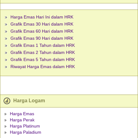
Harga Emas Hari Ini dalam HRK
Grafik Emas 30 Hari dalam HRK
Grafik Emas 60 Hari dalam HRK
Grafik Emas 90 Hari dalam HRK
Grafik Emas 1 Tahun dalam HRK
Grafik Emas 2 Tahun dalam HRK
Grafik Emas 5 Tahun dalam HRK
Riwayat Harga Emas dalam HRK
Harga Logam
Harga Emas
Harga Perak
Harga Platinum
Harga Paladium