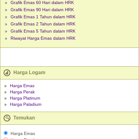
Grafik Emas 60 Hari dalam HRK
Grafik Emas 90 Hari dalam HRK
Grafik Emas 1 Tahun dalam HRK
Grafik Emas 2 Tahun dalam HRK
Grafik Emas 5 Tahun dalam HRK
Riwayat Harga Emas dalam HRK
Harga Logam
Harga Emas
Harga Perak
Harga Platinum
Harga Paladium
Temukan
Harga Emas