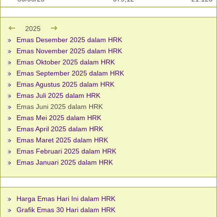
2025
Emas Desember 2025 dalam HRK
Emas November 2025 dalam HRK
Emas Oktober 2025 dalam HRK
Emas September 2025 dalam HRK
Emas Agustus 2025 dalam HRK
Emas Juli 2025 dalam HRK
Emas Juni 2025 dalam HRK
Emas Mei 2025 dalam HRK
Emas April 2025 dalam HRK
Emas Maret 2025 dalam HRK
Emas Februari 2025 dalam HRK
Emas Januari 2025 dalam HRK
Harga Emas Hari Ini dalam HRK
Grafik Emas 30 Hari dalam HRK