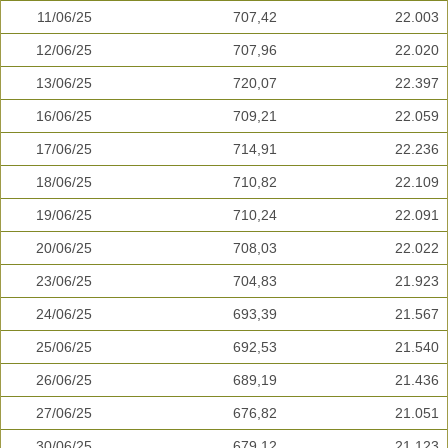
11/06/25
707,42
22.003
12/06/25
707,96
22.020
13/06/25
720,07
22.397
16/06/25
709,21
22.059
17/06/25
714,91
22.236
18/06/25
710,82
22.109
19/06/25
710,24
22.091
20/06/25
708,03
22.022
23/06/25
704,83
21.923
24/06/25
693,39
21.567
25/06/25
692,53
21.540
26/06/25
689,19
21.436
27/06/25
676,82
21.051
30/06/25
679,12
21.123