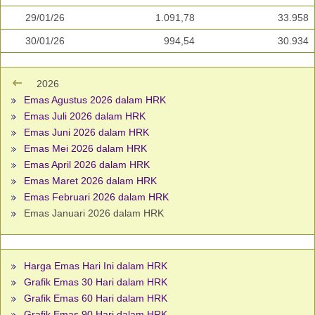
29/01/26
1.091,78
33.958
30/01/26
994,54
30.934
2026
Emas Agustus 2026 dalam HRK
Emas Juli 2026 dalam HRK
Emas Juni 2026 dalam HRK
Emas Mei 2026 dalam HRK
Emas April 2026 dalam HRK
Emas Maret 2026 dalam HRK
Emas Februari 2026 dalam HRK
Emas Januari 2026 dalam HRK
Harga Emas Hari Ini dalam HRK
Grafik Emas 30 Hari dalam HRK
Grafik Emas 60 Hari dalam HRK
Grafik Emas 90 Hari dalam HRK