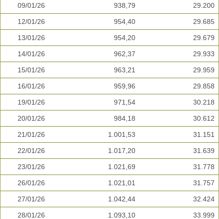
09/01/26
938,79
29.200
12/01/26
954,40
29.685
13/01/26
954,20
29.679
14/01/26
962,37
29.933
15/01/26
963,21
29.959
16/01/26
959,96
29.858
19/01/26
971,54
30.218
20/01/26
984,18
30.612
21/01/26
1.001,53
31.151
22/01/26
1.017,20
31.639
23/01/26
1.021,69
31.778
26/01/26
1.021,01
31.757
27/01/26
1.042,44
32.424
28/01/26
1.093,10
33.999