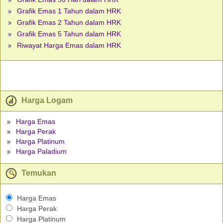
Grafik Emas 1 Tahun dalam HRK
Grafik Emas 2 Tahun dalam HRK
Grafik Emas 5 Tahun dalam HRK
Riwayat Harga Emas dalam HRK
Harga Logam
Harga Emas
Harga Perak
Harga Platinum
Harga Paladium
Temukan
Harga Emas
Harga Perak
Harga Platinum