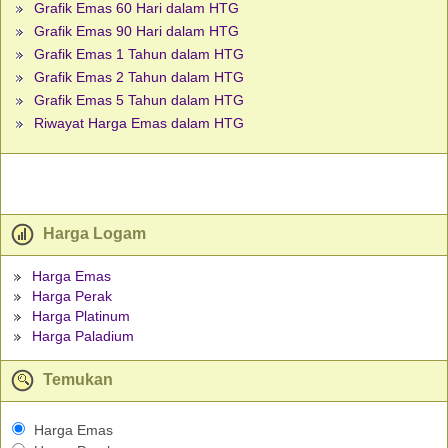
Grafik Emas 60 Hari dalam HTG
Grafik Emas 90 Hari dalam HTG
Grafik Emas 1 Tahun dalam HTG
Grafik Emas 2 Tahun dalam HTG
Grafik Emas 5 Tahun dalam HTG
Riwayat Harga Emas dalam HTG
Harga Logam
Harga Emas
Harga Perak
Harga Platinum
Harga Paladium
Temukan
Harga Emas