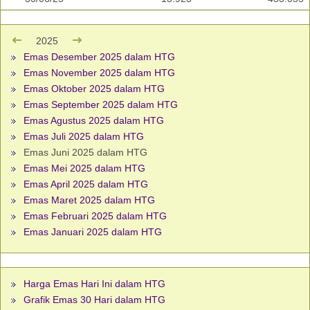
2025
Emas Desember 2025 dalam HTG
Emas November 2025 dalam HTG
Emas Oktober 2025 dalam HTG
Emas September 2025 dalam HTG
Emas Agustus 2025 dalam HTG
Emas Juli 2025 dalam HTG
Emas Juni 2025 dalam HTG
Emas Mei 2025 dalam HTG
Emas April 2025 dalam HTG
Emas Maret 2025 dalam HTG
Emas Februari 2025 dalam HTG
Emas Januari 2025 dalam HTG
Harga Emas Hari Ini dalam HTG
Grafik Emas 30 Hari dalam HTG