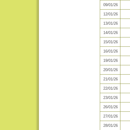
09/01/26
12/01/26
13/01/26
14/01/26
15/01/26
16/01/26
19/01/26
20/01/26
21/01/26
22/01/26
23/01/26
26/01/26
27/01/26
28/01/26