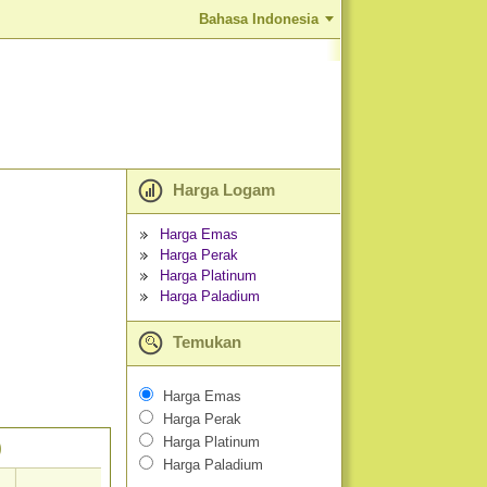
Bahasa Indonesia
Harga Logam
Harga Emas
Harga Perak
Harga Platinum
Harga Paladium
Temukan
Harga Emas
Harga Perak
Harga Platinum
)
Harga Paladium