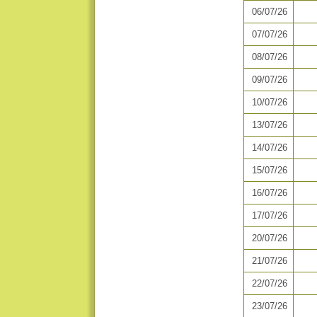
06/07/26
07/07/26
08/07/26
09/07/26
10/07/26
13/07/26
14/07/26
15/07/26
16/07/26
17/07/26
20/07/26
21/07/26
22/07/26
23/07/26