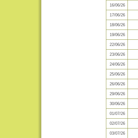
16/06/26
17/06/26
18/06/26
19/06/26
22/06/26
23/06/26
24/06/26
25/06/26
26/06/26
29/06/26
30/06/26
01/07/26
02/07/26
03/07/26