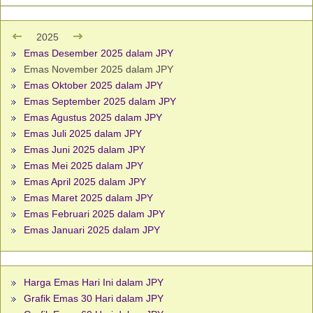
2025
Emas Desember 2025 dalam JPY
Emas November 2025 dalam JPY
Emas Oktober 2025 dalam JPY
Emas September 2025 dalam JPY
Emas Agustus 2025 dalam JPY
Emas Juli 2025 dalam JPY
Emas Juni 2025 dalam JPY
Emas Mei 2025 dalam JPY
Emas April 2025 dalam JPY
Emas Maret 2025 dalam JPY
Emas Februari 2025 dalam JPY
Emas Januari 2025 dalam JPY
Harga Emas Hari Ini dalam JPY
Grafik Emas 30 Hari dalam JPY