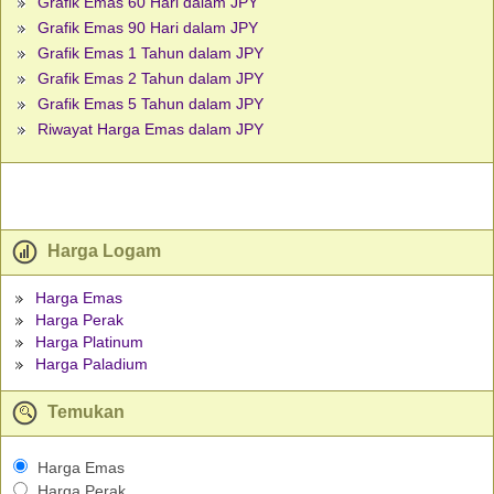
Grafik Emas 60 Hari dalam JPY
Grafik Emas 90 Hari dalam JPY
Grafik Emas 1 Tahun dalam JPY
Grafik Emas 2 Tahun dalam JPY
Grafik Emas 5 Tahun dalam JPY
Riwayat Harga Emas dalam JPY
Harga Logam
Harga Emas
Harga Perak
Harga Platinum
Harga Paladium
Temukan
Harga Emas
Harga Perak