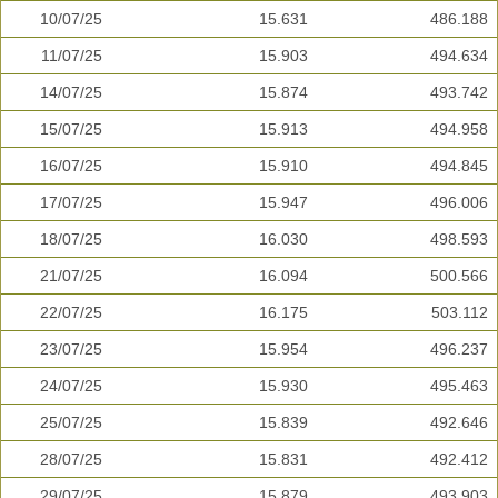
10/07/25
15.631
486.188
11/07/25
15.903
494.634
14/07/25
15.874
493.742
15/07/25
15.913
494.958
16/07/25
15.910
494.845
17/07/25
15.947
496.006
18/07/25
16.030
498.593
21/07/25
16.094
500.566
22/07/25
16.175
503.112
23/07/25
15.954
496.237
24/07/25
15.930
495.463
25/07/25
15.839
492.646
28/07/25
15.831
492.412
29/07/25
15.879
493.903