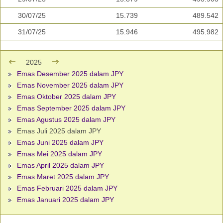
30/07/25
15.739
489.542
31/07/25
15.946
495.982
2025
Emas Desember 2025 dalam JPY
Emas November 2025 dalam JPY
Emas Oktober 2025 dalam JPY
Emas September 2025 dalam JPY
Emas Agustus 2025 dalam JPY
Emas Juli 2025 dalam JPY
Emas Juni 2025 dalam JPY
Emas Mei 2025 dalam JPY
Emas April 2025 dalam JPY
Emas Maret 2025 dalam JPY
Emas Februari 2025 dalam JPY
Emas Januari 2025 dalam JPY