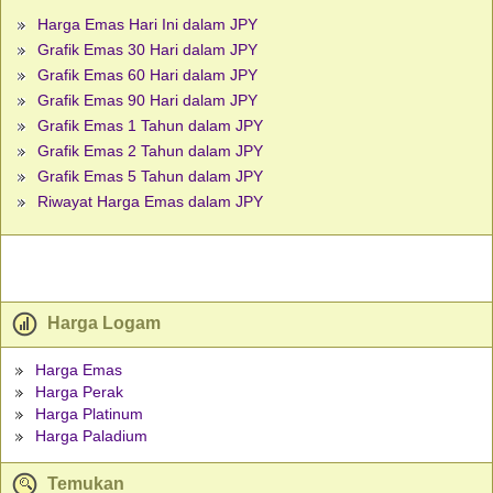
Harga Emas Hari Ini dalam JPY
Grafik Emas 30 Hari dalam JPY
Grafik Emas 60 Hari dalam JPY
Grafik Emas 90 Hari dalam JPY
Grafik Emas 1 Tahun dalam JPY
Grafik Emas 2 Tahun dalam JPY
Grafik Emas 5 Tahun dalam JPY
Riwayat Harga Emas dalam JPY
Harga Logam
Harga Emas
Harga Perak
Harga Platinum
Harga Paladium
Temukan