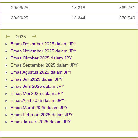
29/09/25
18.318
569.761
30/09/25
18.344
570.549
2025
Emas Desember 2025 dalam JPY
Emas November 2025 dalam JPY
Emas Oktober 2025 dalam JPY
Emas September 2025 dalam JPY
Emas Agustus 2025 dalam JPY
Emas Juli 2025 dalam JPY
Emas Juni 2025 dalam JPY
Emas Mei 2025 dalam JPY
Emas April 2025 dalam JPY
Emas Maret 2025 dalam JPY
Emas Februari 2025 dalam JPY
Emas Januari 2025 dalam JPY