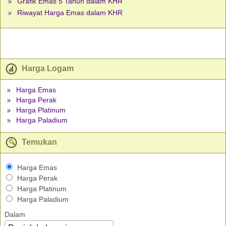
Grafik Emas 5 Tahun dalam KHR
Riwayat Harga Emas dalam KHR
Harga Logam
Harga Emas
Harga Perak
Harga Platinum
Harga Paladium
Temukan
Harga Emas
Harga Perak
Harga Platinum
Harga Paladium
Dalam