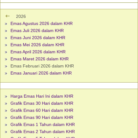
2026
Emas Agustus 2026 dalam KHR
Emas Juli 2026 dalam KHR
Emas Juni 2026 dalam KHR
Emas Mei 2026 dalam KHR
Emas April 2026 dalam KHR
Emas Maret 2026 dalam KHR
Emas Februari 2026 dalam KHR
Emas Januari 2026 dalam KHR
Harga Emas Hari Ini dalam KHR
Grafik Emas 30 Hari dalam KHR
Grafik Emas 60 Hari dalam KHR
Grafik Emas 90 Hari dalam KHR
Grafik Emas 1 Tahun dalam KHR
Grafik Emas 2 Tahun dalam KHR