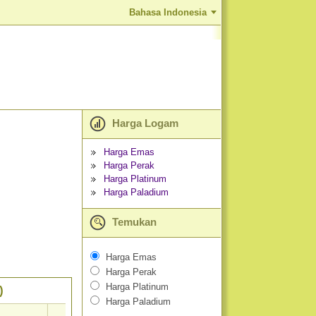
Bahasa Indonesia
Harga Logam
Harga Emas
Harga Perak
Harga Platinum
Harga Paladium
Temukan
Harga Emas
Harga Perak
Harga Platinum
)
Harga Paladium