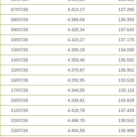
07/07/26
4.413,17
137.265
08/07/26
4.384,04
136.359
09/07/26
4.425,34
137.643
10/07/26
4.410,27
137.175
13/07/26
4.309,18
134.030
14/07/26
4.359,40
135.592
15/07/26
4.370,97
135.952
16/07/26
4.292,95
133.526
17/07/26
4.344,05
135.115
20/07/26
4.334,81
134.828
21/07/26
4.418,78
137.439
22/07/26
4.486,70
139.552
23/07/26
4.404,58
136.998