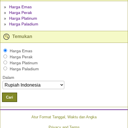
Harga Emas
Harga Perak
Harga Platinum
Harga Paladium
Temukan
Harga Emas
Harga Perak
Harga Platinum
Harga Paladium
Dalam
Cari
Atur Format Tanggal, Waktu dan Angka
Privacy and Terms