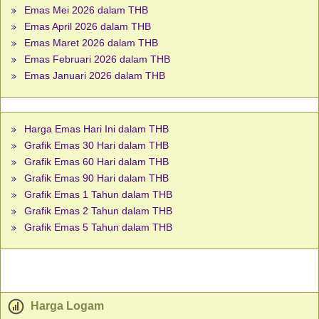
Emas Mei 2026 dalam THB
Emas April 2026 dalam THB
Emas Maret 2026 dalam THB
Emas Februari 2026 dalam THB
Emas Januari 2026 dalam THB
Harga Emas Hari Ini dalam THB
Grafik Emas 30 Hari dalam THB
Grafik Emas 60 Hari dalam THB
Grafik Emas 90 Hari dalam THB
Grafik Emas 1 Tahun dalam THB
Grafik Emas 2 Tahun dalam THB
Grafik Emas 5 Tahun dalam THB
Harga Logam