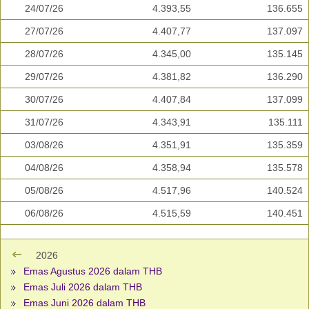
24/07/26
4.393,55
136.655
27/07/26
4.407,77
137.097
28/07/26
4.345,00
135.145
29/07/26
4.381,82
136.290
30/07/26
4.407,84
137.099
31/07/26
4.343,91
135.111
03/08/26
4.351,91
135.359
04/08/26
4.358,94
135.578
05/08/26
4.517,96
140.524
06/08/26
4.515,59
140.451
2026
Emas Agustus 2026 dalam THB
Emas Juli 2026 dalam THB
Emas Juni 2026 dalam THB