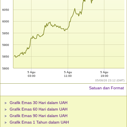
6050
6000
5950
5900
5850
5800
5 Agu
5 Agu
5 Agu
03:00
11:00
19:00
05/08/26 23:12 (GMT)
Satuan dan Format
Grafik Emas 30 Hari dalam UAH
Grafik Emas 60 Hari dalam UAH
Grafik Emas 90 Hari dalam UAH
Grafik Emas 1 Tahun dalam UAH