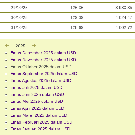
29/10/25
126,36
3.930,35
30/10/25
129,39
4.024,47
31/10/25
128,69
4.002,72
2025
Emas Desember 2025 dalam USD
Emas November 2025 dalam USD
Emas Oktober 2025 dalam USD
Emas September 2025 dalam USD
Emas Agustus 2025 dalam USD
Emas Juli 2025 dalam USD
Emas Juni 2025 dalam USD
Emas Mei 2025 dalam USD
Emas April 2025 dalam USD
Emas Maret 2025 dalam USD
Emas Februari 2025 dalam USD
Emas Januari 2025 dalam USD