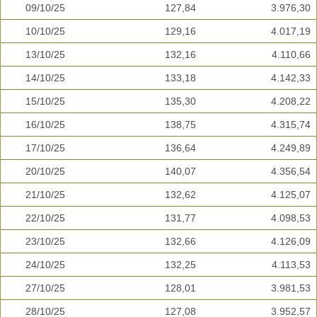
09/10/25
127,84
3.976,30
10/10/25
129,16
4.017,19
13/10/25
132,16
4.110,66
14/10/25
133,18
4.142,33
15/10/25
135,30
4.208,22
16/10/25
138,75
4.315,74
17/10/25
136,64
4.249,89
20/10/25
140,07
4.356,54
21/10/25
132,62
4.125,07
22/10/25
131,77
4.098,53
23/10/25
132,66
4.126,09
24/10/25
132,25
4.113,53
27/10/25
128,01
3.981,53
28/10/25
127,08
3.952,57