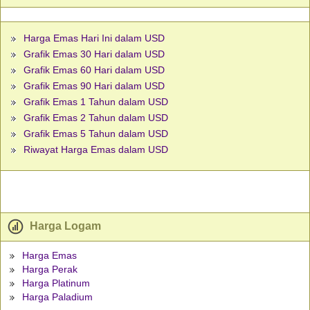
Harga Emas Hari Ini dalam USD
Grafik Emas 30 Hari dalam USD
Grafik Emas 60 Hari dalam USD
Grafik Emas 90 Hari dalam USD
Grafik Emas 1 Tahun dalam USD
Grafik Emas 2 Tahun dalam USD
Grafik Emas 5 Tahun dalam USD
Riwayat Harga Emas dalam USD
Harga Logam
Harga Emas
Harga Perak
Harga Platinum
Harga Paladium