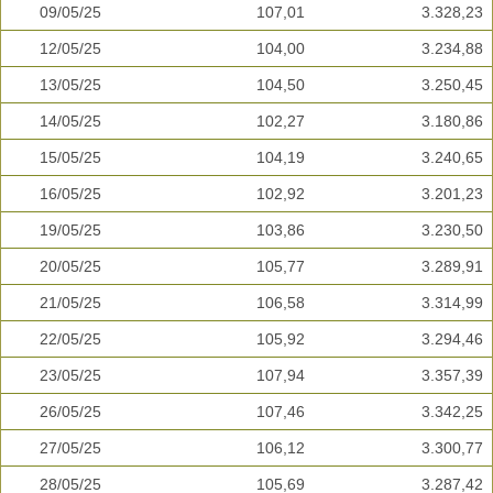
09/05/25
107,01
3.328,23
12/05/25
104,00
3.234,88
13/05/25
104,50
3.250,45
14/05/25
102,27
3.180,86
15/05/25
104,19
3.240,65
16/05/25
102,92
3.201,23
19/05/25
103,86
3.230,50
20/05/25
105,77
3.289,91
21/05/25
106,58
3.314,99
22/05/25
105,92
3.294,46
23/05/25
107,94
3.357,39
26/05/25
107,46
3.342,25
27/05/25
106,12
3.300,77
28/05/25
105,69
3.287,42