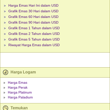
Harga Emas Hari Ini dalam USD
Grafik Emas 30 Hari dalam USD
Grafik Emas 60 Hari dalam USD
Grafik Emas 90 Hari dalam USD
Grafik Emas 1 Tahun dalam USD
Grafik Emas 2 Tahun dalam USD
Grafik Emas 5 Tahun dalam USD
Riwayat Harga Emas dalam USD
Harga Logam
Harga Emas
Harga Perak
Harga Platinum
Harga Paladium
Temukan