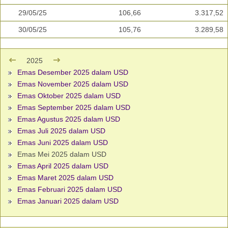
29/05/25
106,66
3.317,52
30/05/25
105,76
3.289,58
2025
Emas Desember 2025 dalam USD
Emas November 2025 dalam USD
Emas Oktober 2025 dalam USD
Emas September 2025 dalam USD
Emas Agustus 2025 dalam USD
Emas Juli 2025 dalam USD
Emas Juni 2025 dalam USD
Emas Mei 2025 dalam USD
Emas April 2025 dalam USD
Emas Maret 2025 dalam USD
Emas Februari 2025 dalam USD
Emas Januari 2025 dalam USD