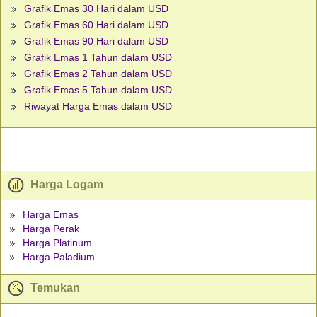
Grafik Emas 30 Hari dalam USD
Grafik Emas 60 Hari dalam USD
Grafik Emas 90 Hari dalam USD
Grafik Emas 1 Tahun dalam USD
Grafik Emas 2 Tahun dalam USD
Grafik Emas 5 Tahun dalam USD
Riwayat Harga Emas dalam USD
Harga Logam
Harga Emas
Harga Perak
Harga Platinum
Harga Paladium
Temukan