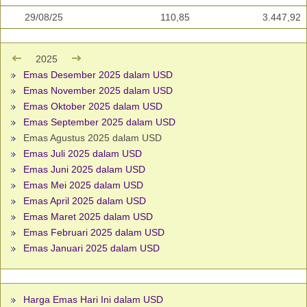
29/08/25
110,85
3.447,92
2025
Emas Desember 2025 dalam USD
Emas November 2025 dalam USD
Emas Oktober 2025 dalam USD
Emas September 2025 dalam USD
Emas Agustus 2025 dalam USD
Emas Juli 2025 dalam USD
Emas Juni 2025 dalam USD
Emas Mei 2025 dalam USD
Emas April 2025 dalam USD
Emas Maret 2025 dalam USD
Emas Februari 2025 dalam USD
Emas Januari 2025 dalam USD
Harga Emas Hari Ini dalam USD