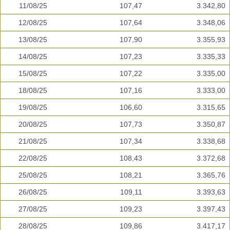
11/08/25
107,47
3.342,80
12/08/25
107,64
3.348,06
13/08/25
107,90
3.355,93
14/08/25
107,23
3.335,33
15/08/25
107,22
3.335,00
18/08/25
107,16
3.333,00
19/08/25
106,60
3.315,65
20/08/25
107,73
3.350,87
21/08/25
107,34
3.338,68
22/08/25
108,43
3.372,68
25/08/25
108,21
3.365,76
26/08/25
109,11
3.393,63
27/08/25
109,23
3.397,43
28/08/25
109,86
3.417,17