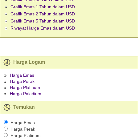
Grafik Emas 1 Tahun dalam USD
Grafik Emas 2 Tahun dalam USD
Grafik Emas 5 Tahun dalam USD
Riwayat Harga Emas dalam USD
Harga Logam
Harga Emas
Harga Perak
Harga Platinum
Harga Paladium
Temukan
Harga Emas
Harga Perak
Harga Platinum