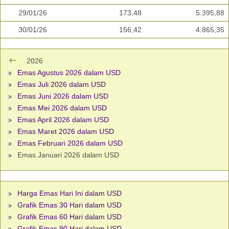
29/01/26
173,48
5.395,88
30/01/26
156,42
4.865,35
2026
Emas Agustus 2026 dalam USD
Emas Juli 2026 dalam USD
Emas Juni 2026 dalam USD
Emas Mei 2026 dalam USD
Emas April 2026 dalam USD
Emas Maret 2026 dalam USD
Emas Februari 2026 dalam USD
Emas Januari 2026 dalam USD
Harga Emas Hari Ini dalam USD
Grafik Emas 30 Hari dalam USD
Grafik Emas 60 Hari dalam USD
Grafik Emas 90 Hari dalam USD