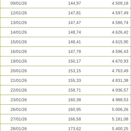
09/01/26
144,97
4.509,18
12/01/26
147,81
4.597,49
13/01/26
147,47
4.586,74
14/01/26
148,74
4.626,42
15/01/26
148,41
4.615,95
16/01/26
147,78
4.596,43
19/01/26
150,17
4.670,93
20/01/26
153,15
4.763,49
21/01/26
155,33
4.831,38
22/01/26
158,71
4.936,57
23/01/26
160,38
4.988,53
26/01/26
160,95
5.006,26
27/01/26
166,58
5.181,08
28/01/26
173,62
5.400,25